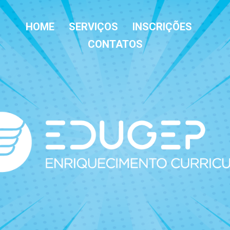
HOME
SERVIÇOS
INSCRIÇÕES
CONTATOS